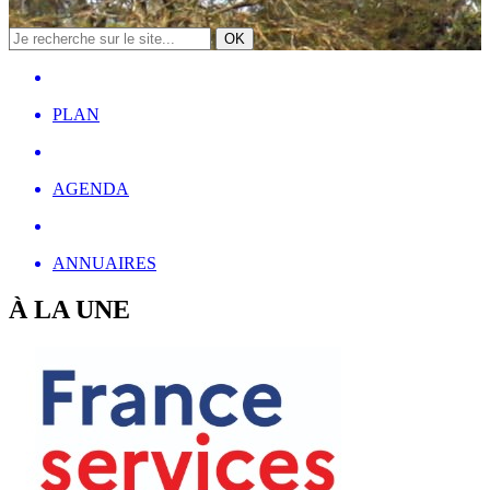
OK
PLAN
AGENDA
ANNUAIRES
À LA UNE