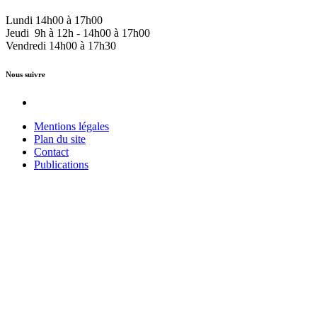
Lundi 14h00 à 17h00
Jeudi 9h à 12h - 14h00 à 17h00
Vendredi 14h00 à 17h30
Nous suivre
Mentions légales
Plan du site
Contact
Publications