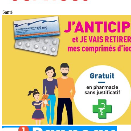
Santé