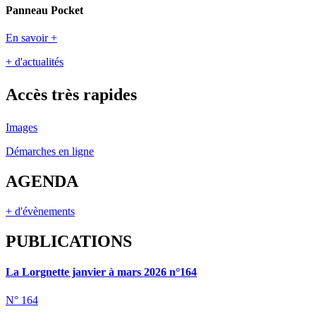
Panneau Pocket
En savoir +
+ d'actualités
Accès très rapides
Images
Démarches en ligne
AGENDA
+ d'évènements
PUBLICATIONS
La Lorgnette janvier à mars 2026 n°164
N° 164