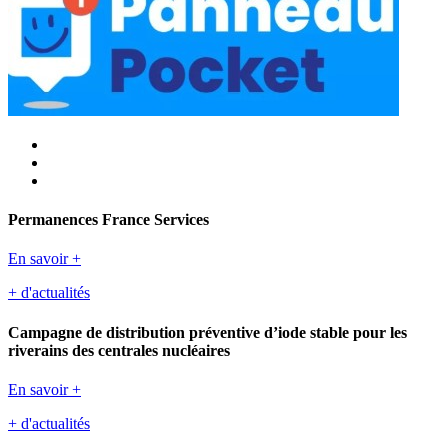
Permanences France Services
En savoir +
+ d'actualités
Campagne de distribution préventive d’iode stable pour les
riverains des centrales nucléaires
En savoir +
+ d'actualités